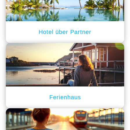
Hotel über Partner
Ferienhaus