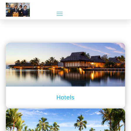
Hotels