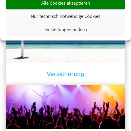
Alle Cookies akzeptieren
Mietwagen
Nur technisch notwendige Cookies
Einstellungen ändern
Versicherung